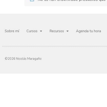
Sobre mí
Cursos
Recursos
Agenda tu hora
©2026 Nicolás Maragaño