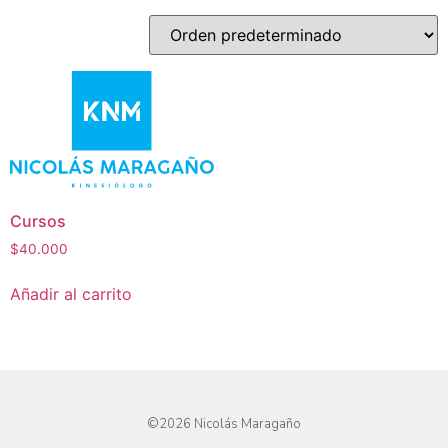
Cursos
$
40.000
Añadir al carrito
©2026 Nicolás Maragaño