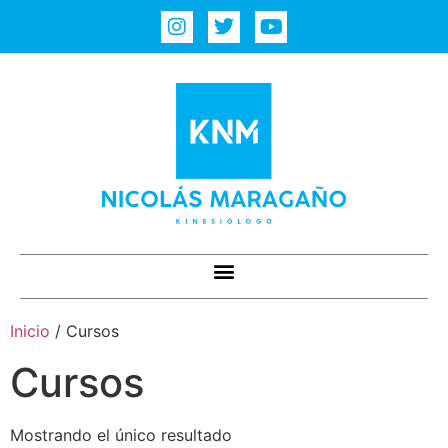
Inicio
/ Cursos
Cursos
Mostrando el único resultado