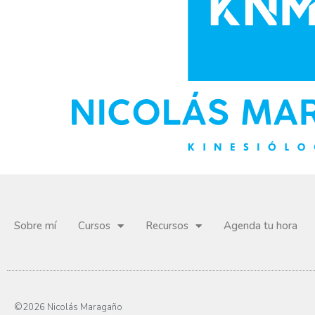
Sobre mí
Cursos
Recursos
Agenda tu hora
©2026 Nicolás Maragaño