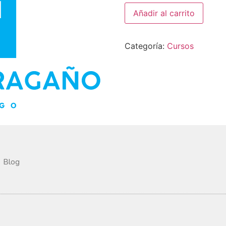
Añadir al carrito
Categoría:
Cursos
Blog